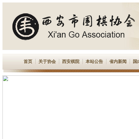
首页
关于协会
西安棋院
本站公告
省内新闻
国