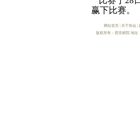
比赛于2
赢下比赛。
网站首页
|
关于协会
|
版权所有：西安棋院 地址