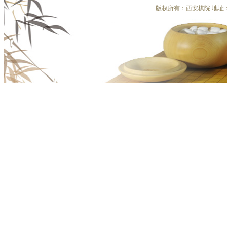
版权所有：西安棋院 地址