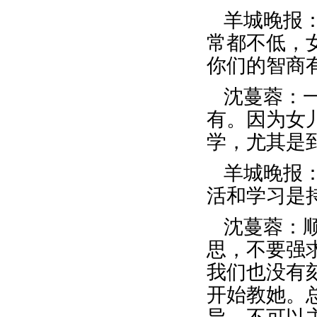
羊城晚报
常都不低，
你们的智商
沈蔓蓉：
有。因为女
学，尤其是
羊城晚报
活和学习是
沈蔓蓉：
思，不要强
我们也没有
开始教她。