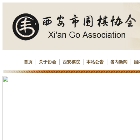
首页
关于协会
西安棋院
本站公告
省内新闻
国