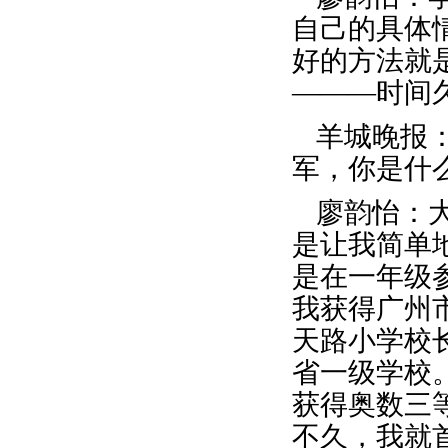
自己的具体
好的方法就
———时间
羊城晚报
军，你是什
廖韵怡：
是让我简单
是在一年级
我获得广州
天路小学校
省一级学校
获得奥数三
不久，我就