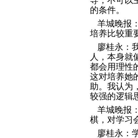
导，不可以
的条件。
羊城晚报
培养比较重
廖桂永：
人，本身就
都会用理性
这对培养她
助。我认为
较强的逻辑
羊城晚报
棋，对学习
廖桂永：