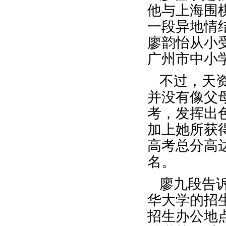
他与上海围
一段异地情
廖韵怡从小
广州市中小
不过，天
并没有像父
考，发挥出
加上她所获得
高考总分高达
名。
廖九段告
华大学的招
招生办公地