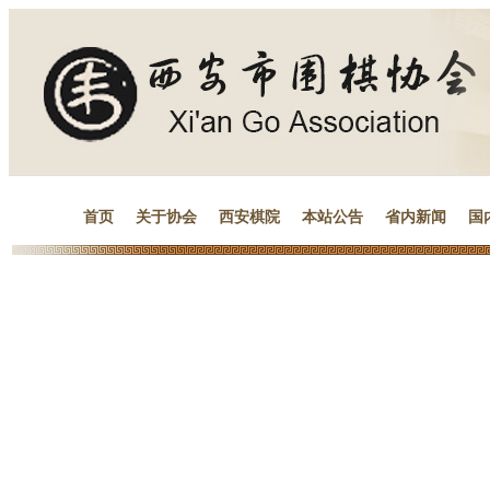
首页
关于协会
西安棋院
本站公告
省内新闻
国