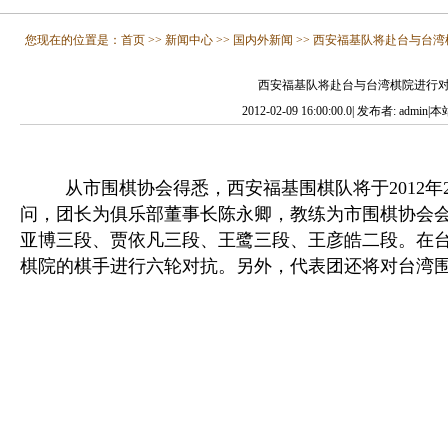
您现在的位置是：
首页
>>
新闻中心
>>
国内外新闻
>>
西安福基队将赴台与台湾
西安福基队将赴台与台湾棋院进行
2012-02-09 16:00:00.0| 发布者: admin
从市围棋协会得悉，西安福基围棋队将于2012年2
问，团长为俱乐部董事长陈永卿，教练为市围棋协会
亚博三段、贾依凡三段、王鹭三段、王彦皓二段。在
棋院的棋手进行六轮对抗。另外，代表团还将对台湾