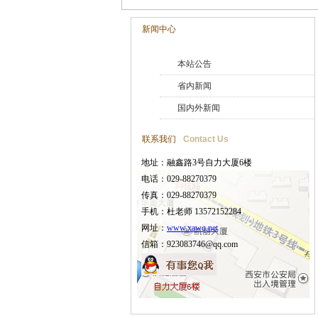
新闻中心
本站公告
省内新闻
国内外新闻
联系我们
Contact Us
地址：融鑫路3号自力大厦6楼
电话：029-88270379
传真：029-88270379
手机：杜老师 13572152284
网址：
www.xawq.net
信箱：923083746@qq.com