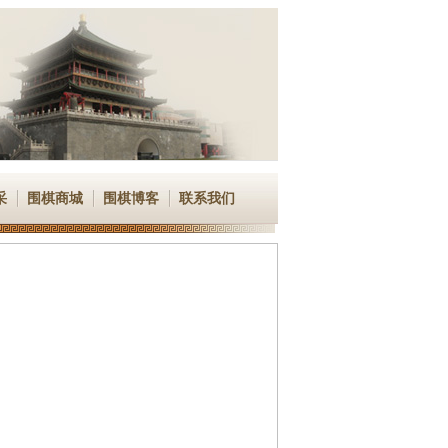
采
围棋商城
围棋博客
联系我们