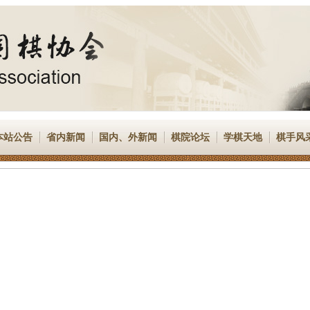
本站公告
省内新闻
国内、外新闻
棋院论坛
学棋天地
棋手风