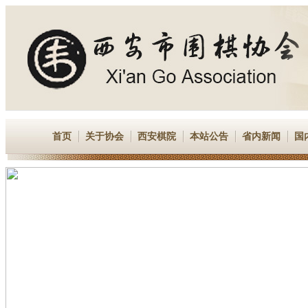
首页
关于协会
西安棋院
本站公告
省内新闻
国