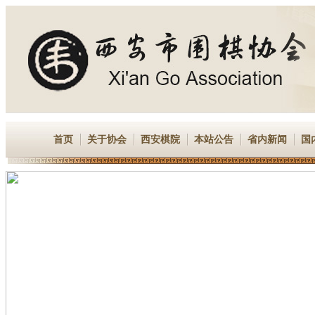
首页
关于协会
西安棋院
本站公告
省内新闻
国