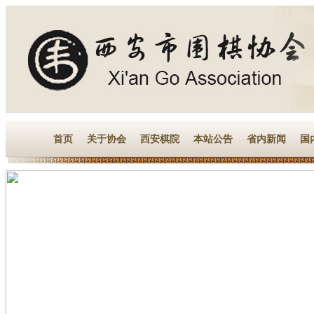
首页
关于协会
西安棋院
本站公告
省内新闻
国