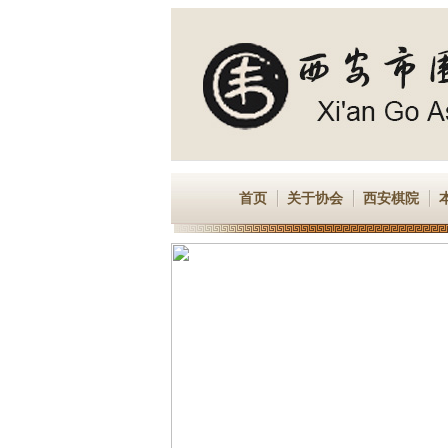
首页
关于协会
西安棋院