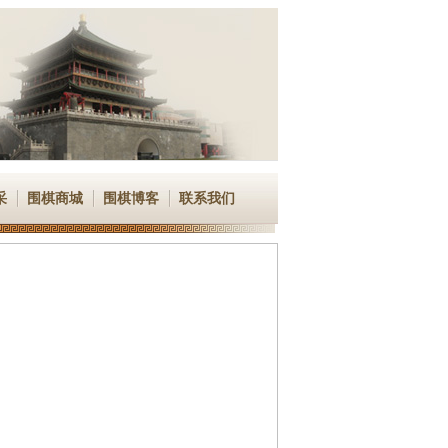
采
围棋商城
围棋博客
联系我们