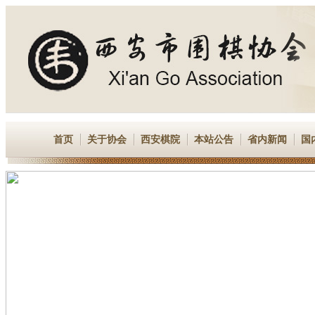
首页
关于协会
西安棋院
本站公告
省内新闻
国