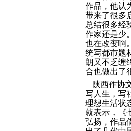
作品，他认
带来了很多
总结很多经
作家还是少
也在改变啊
统写都市题
朗又不乏缠
合也做出了
陕西作协
写人生，写
理想生活状
就表示，《
弘扬，作品