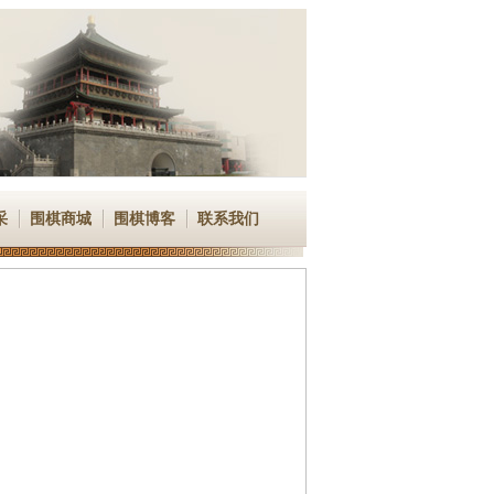
采
围棋商城
围棋博客
联系我们