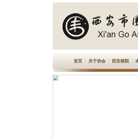
首页
关于协会
西安棋院