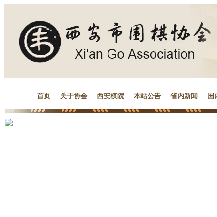
首页
关于协会
西安棋院
本站公告
省内新闻
国