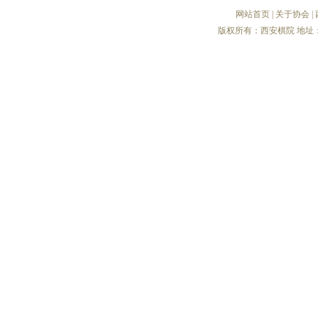
网站首页
|
关于协会
|
版权所有：西安棋院 地址