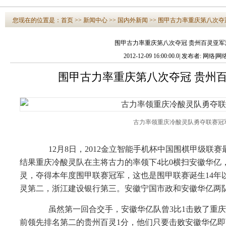
您现在的位置是：
首页
>>
新闻中心
>>
国内外新闻
>>
围甲古力率重庆第八次夺
围甲古力率重庆第八次夺冠 贵州百灵亚军
2012-12-09 16:00:00.0| 发布者: 网络
围甲古力率重庆第八次夺冠 贵州
古力率领重庆冷酸灵队勇夺联赛冠
12月8日，2012金立智能手机杯中国围棋甲级联赛最
结果重庆冷酸灵队在主将古力的率领下4比0横扫安徽华亿
灵，夺得本年度围甲联赛冠军，这也是围甲联赛诞生14年
灵第二，浙江建设银行第三。安徽宁国市政和安徽华亿两
虽然第一回合交手，安徽华亿队曾3比1击败了重庆
前领先排名第二的贵州百灵1分，他们只要击败安徽华亿