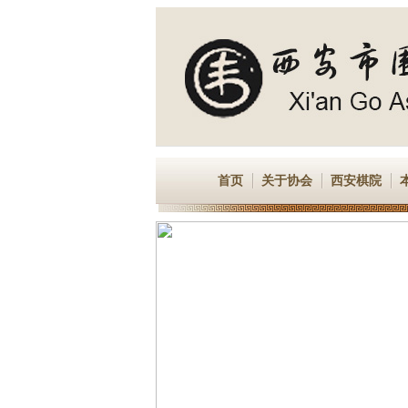
首页
关于协会
西安棋院