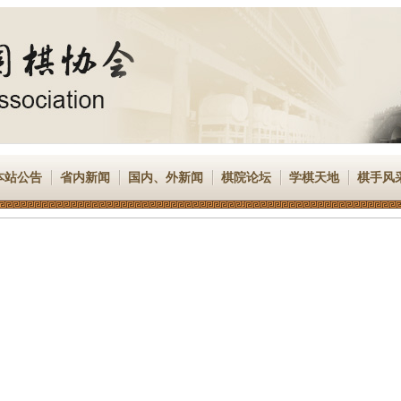
本站公告
省内新闻
国内、外新闻
棋院论坛
学棋天地
棋手风