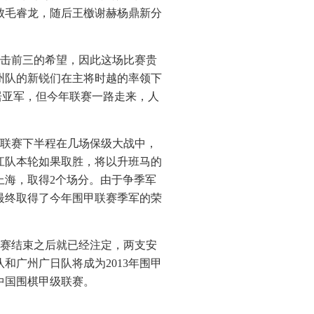
败毛睿龙，随后王檄谢赫杨鼎新分
。
击前三的希望，因此这场比赛贵
州队的新锐们在主将时越的率领下
居亚军，但今年联赛一路走来，人
联赛下半程在几场保级大战中，
江队本轮如果取胜，将以升班马的
上海，取得2个场分。由于争季军
最终取得了今年围甲联赛季军的荣
赛结束之后就已经注定，两支安
和广州广日队将成为2013年围甲
中国围棋甲级联赛。