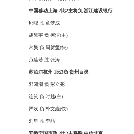
中国移动上海 2比2主将负 浙江建设银行
邱峻 胜 童梦成
胡耀宇 负 柯洁(主)
常昊 负 周贺玺(快)
范蕴若 胜 张涛
苏泊尔杭州 1比3负 贵州百灵
郭闻潮 负 彭立尧
连笑 负 时越(主)
严欢 负 朴文垚(快)
刘星 胜 李喆
安徽宁国市政 2比2主将胜 中信北京