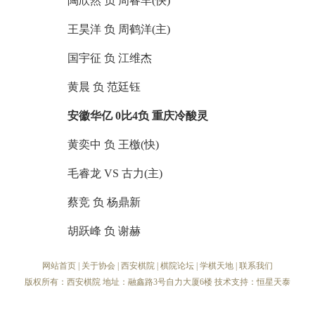
陶欣然 负 周睿羊(快)
王昊洋 负 周鹤洋(主)
国宇征 负 江维杰
黄晨 负 范廷钰
安徽华亿 0比4负 重庆冷酸灵
黄奕中 负 王檄(快)
毛睿龙 VS 古力(主)
蔡竞 负 杨鼎新
胡跃峰 负 谢赫
网站首页
|
关于协会
|
西安棋院
|
棋院论坛
|
学棋天地
|
联系我们
版权所有：西安棋院 地址：融鑫路3号自力大厦6楼 技术支持：
恒星天泰