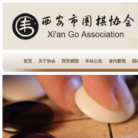
首页
关于协会
西安棋院
本站公告
省内新闻
国