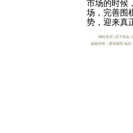
市场的时候
场，完善围
势，迎来真
网站首页
|
关于协会
|
版权所有：西安棋院 地址