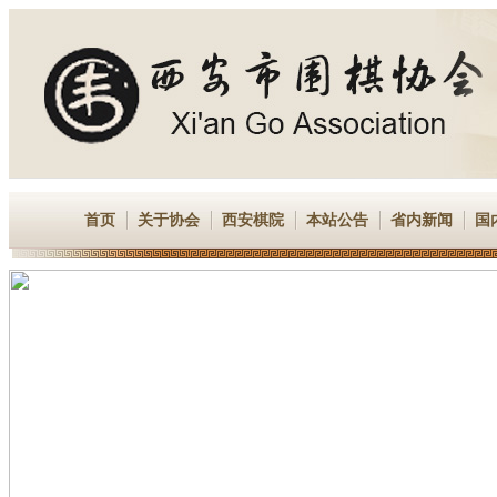
首页
关于协会
西安棋院
本站公告
省内新闻
国