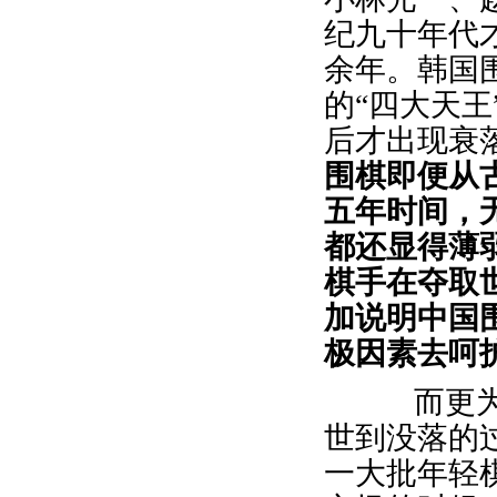
纪九十年代
余年。韩国
的“四大天王
后才出现衰
围棋即便从
五年时间，
都还显得薄
棋手在夺取
加说明中国
极因素去呵
而更为重
世到没落的
一大批年轻