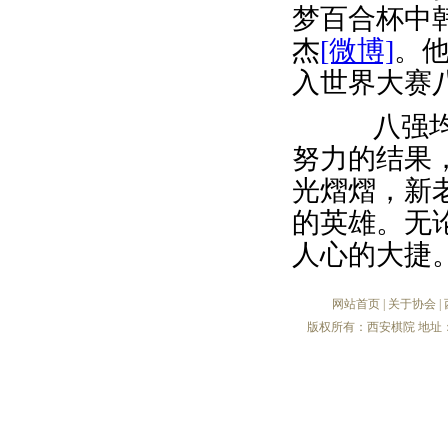
梦百合杯中
杰
[微博]
。
入世界大赛
八强均为
努力的结果
光熠熠，新
的英雄。无
人心的大捷
网站首页
|
关于协会
|
版权所有：西安棋院 地址