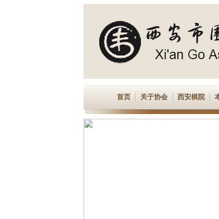
首页
关于协会
西安棋院