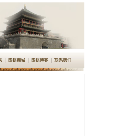
采
围棋商城
围棋博客
联系我们