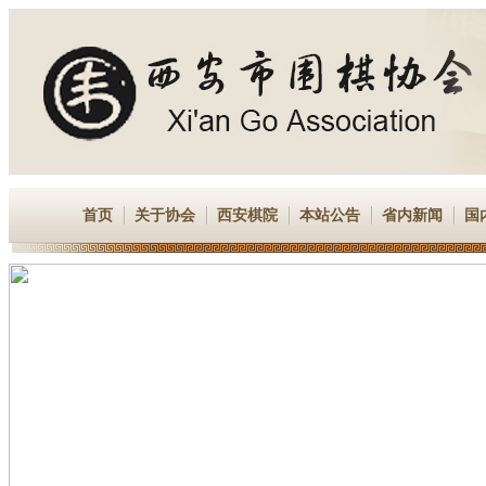
首页
关于协会
西安棋院
本站公告
省内新闻
国