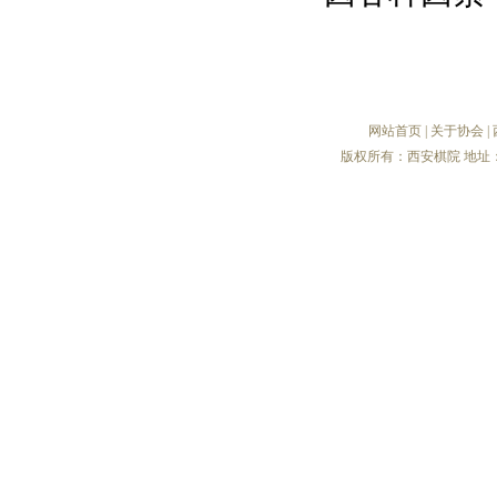
网站首页
|
关于协会
|
版权所有：西安棋院 地址