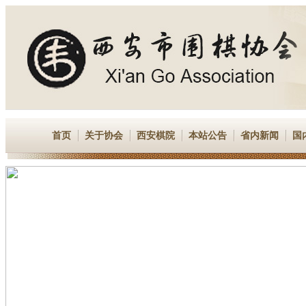
首页
关于协会
西安棋院
本站公告
省内新闻
国