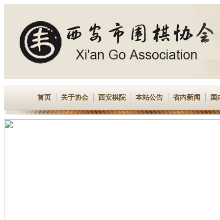
首页
关于协会
西安棋院
本站公告
省内新闻
国