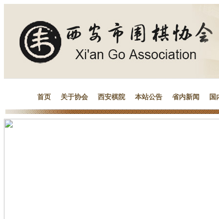
首页
关于协会
西安棋院
本站公告
省内新闻
国