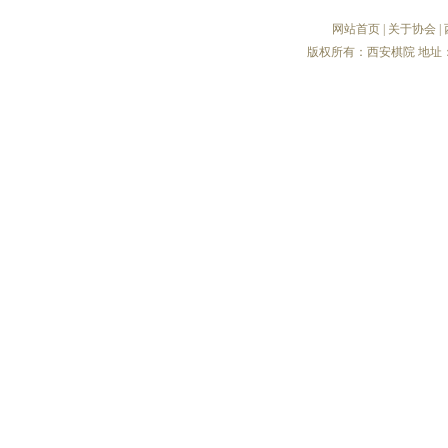
网站首页
|
关于协会
|
版权所有：西安棋院 地址