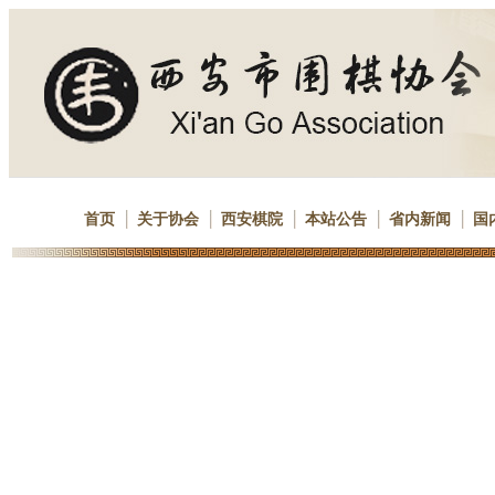
首页
关于协会
西安棋院
本站公告
省内新闻
国