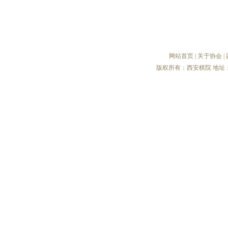
网站首页
|
关于协会
|
版权所有：西安棋院 地址