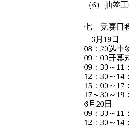
（6）抽签
七、竞赛日
6月19日
08：20选
09：00开幕
09：30～1
12：30～1
15：00～1
17～30～1
6月20日
09：30～1
12：30～1