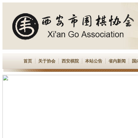
首页
关于协会
西安棋院
本站公告
省内新闻
国