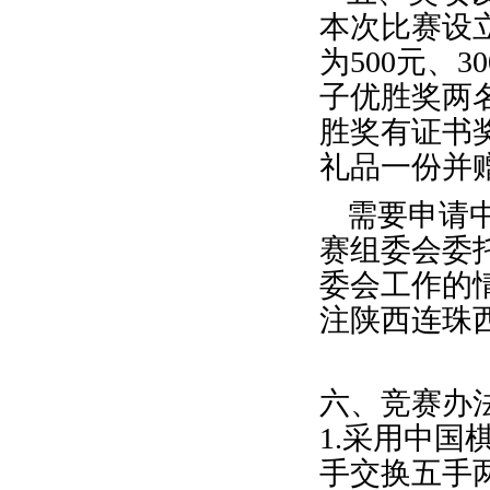
本次比赛设
为500元、
子优胜奖两
胜奖有证书
礼品一份并
需要申请
赛组委会委
委会工作的
注陕西连珠西北狼
六、竞赛办
1.采用中
手交换五手