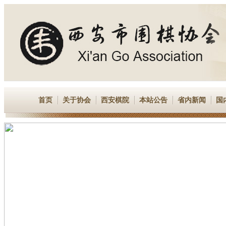
首页
关于协会
西安棋院
本站公告
省内新闻
国