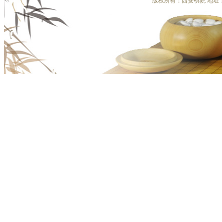
版权所有：西安棋院 地址