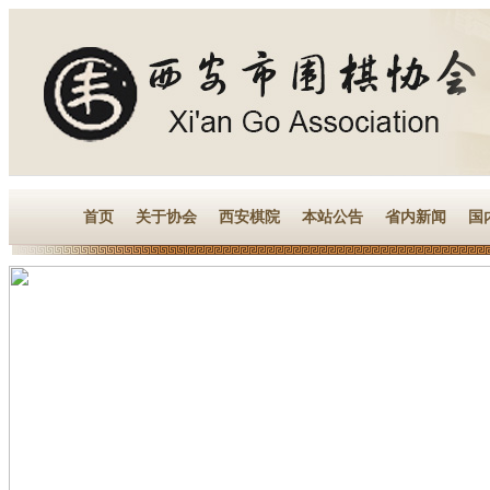
首页
关于协会
西安棋院
本站公告
省内新闻
国