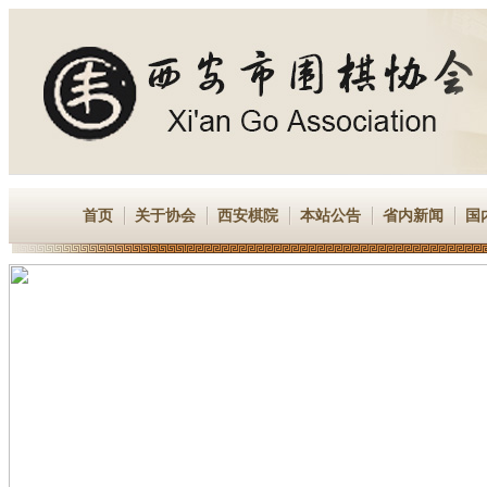
首页
关于协会
西安棋院
本站公告
省内新闻
国