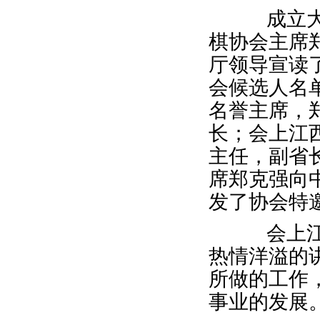
成立大会
棋协会主席
厅领导宣读
会候选人名
名誉主席，
长；会上江
主任，副省
席郑克强向
发了协会特
会上江西
热情洋溢的
所做的工作
事业的发展